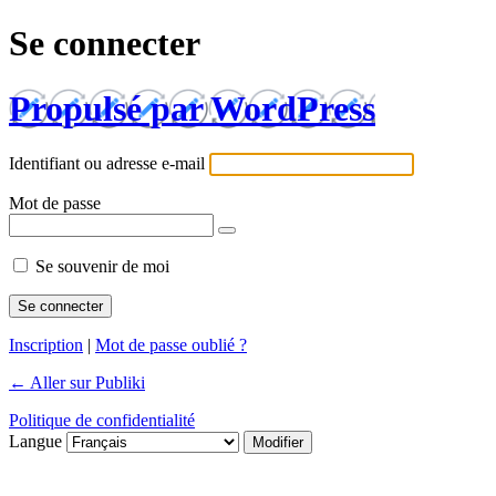
Se connecter
Propulsé par WordPress
Identifiant ou adresse e-mail
Mot de passe
Se souvenir de moi
Inscription
|
Mot de passe oublié ?
← Aller sur Publiki
Politique de confidentialité
Langue