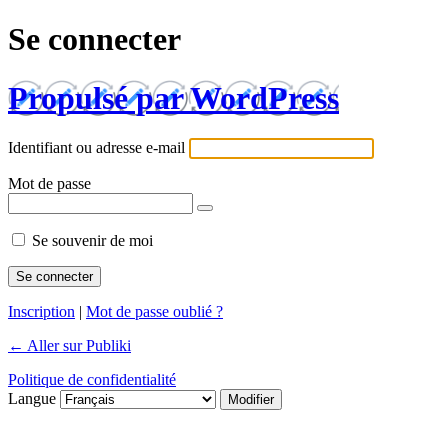
Se connecter
Propulsé par WordPress
Identifiant ou adresse e-mail
Mot de passe
Se souvenir de moi
Inscription
|
Mot de passe oublié ?
← Aller sur Publiki
Politique de confidentialité
Langue