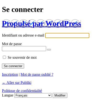
Se connecter
Propulsé par WordPress
Identifiant ou adresse e-mail
Mot de passe
Se souvenir de moi
Inscription
|
Mot de passe oublié ?
← Aller sur Publiki
Politique de confidentialité
Langue